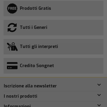
Prodotti Gratis
Tutti i Generi
Tutti gli interpreti
Credito Songnet
Iscrizione alla newsletter
I nostri prodotti
Informazioni