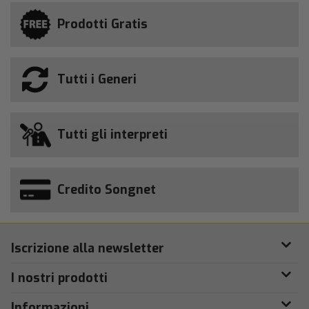
Prodotti Gratis
Tutti i Generi
Tutti gli interpreti
Credito Songnet
Iscrizione alla newsletter
I nostri prodotti
Informazioni