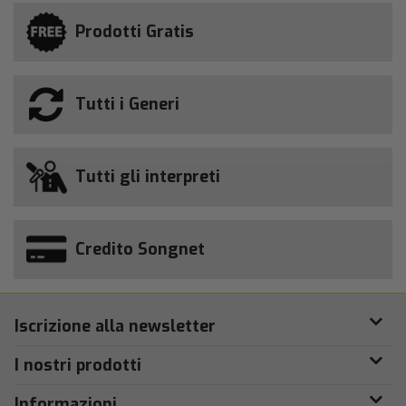
Prodotti Gratis
Tutti i Generi
Tutti gli interpreti
Credito Songnet
Iscrizione alla newsletter
I nostri prodotti
Informazioni