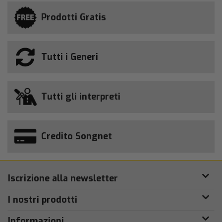
Prodotti Gratis
Tutti i Generi
Tutti gli interpreti
Credito Songnet
Iscrizione alla newsletter
I nostri prodotti
Informazioni