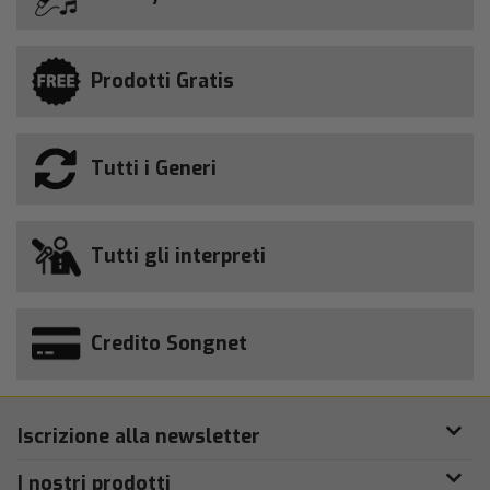
Prodotti Gratis
Tutti i Generi
Tutti gli interpreti
Credito Songnet
Iscrizione alla newsletter
I nostri prodotti