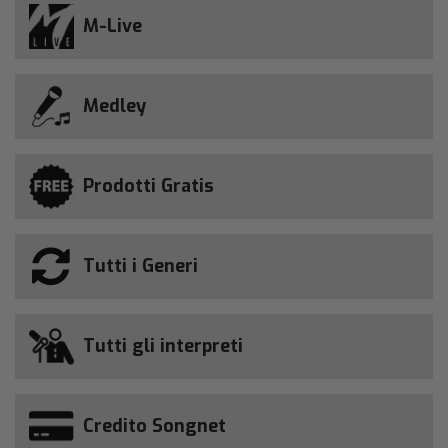
M-Live
Medley
Prodotti Gratis
Tutti i Generi
Tutti gli interpreti
Credito Songnet