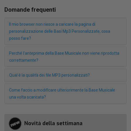
Domande frequenti
Il mio browser non riesce a caricare la pagina di
personalizzazione delle Basi Mp3 Personalizzate, cosa
posso fare?
Perché l'anteprima della Base Musicale non viene riprodotta
correttamente?
Qual è la qualità dei file MP3 personalizzati?
Come faccio a modificare ulteriorimente la Base Musicale
una volta scaricata?
Novità della settimana