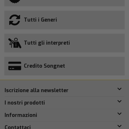
Tutti i Generi
Tutti gli interpreti
Credito Songnet
Iscrizione alla newsletter
I nostri prodotti
Informazioni
Contattaci