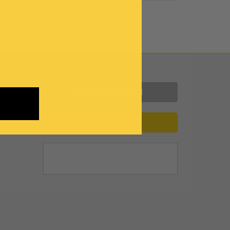
Contattaci
INFORMAZIONI
ASSISTENZA