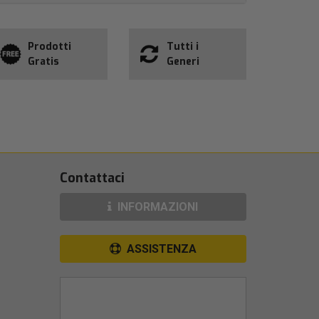
Prodotti
Tutti i
Gratis
Generi
Contattaci
INFORMAZIONI
ASSISTENZA