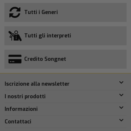
Tutti i Generi
Tutti gli interpreti
Credito Songnet
Iscrizione alla newsletter
I nostri prodotti
Informazioni
Contattaci