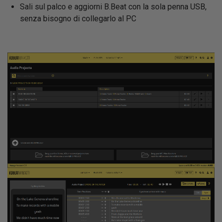
Sali sul palco e aggiorni B.Beat con la sola penna USB,
senza bisogno di collegarlo al PC