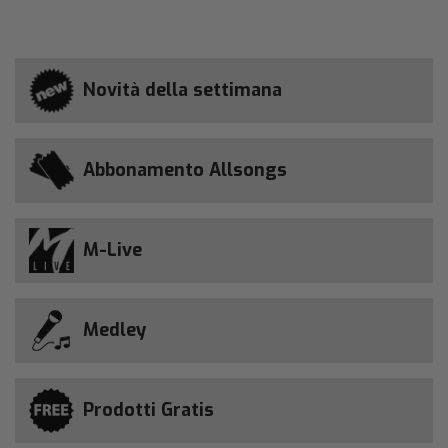
Novità della settimana
Abbonamento Allsongs
M-Live
Medley
Prodotti Gratis