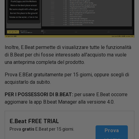
Inoltre, E.Beat permette di visualizzare tutte le funzionalità
di B.Beat per chi fosse interessato all’acquisto ma vuole
una anteprima completa del prodotto.
Prova E.BEat gratuitamente per 15 giorni, oppure scegli di
acquistarlo da subito.
PER I POSSESSORI DI B.BEAT:
per usare E.Beat occorre
aggiornare la app B.beat Manager alla versione 4.0.
E.Beat FREE TRIAL
Prova
gratis
E.Beat per 15 giorni.
Prova