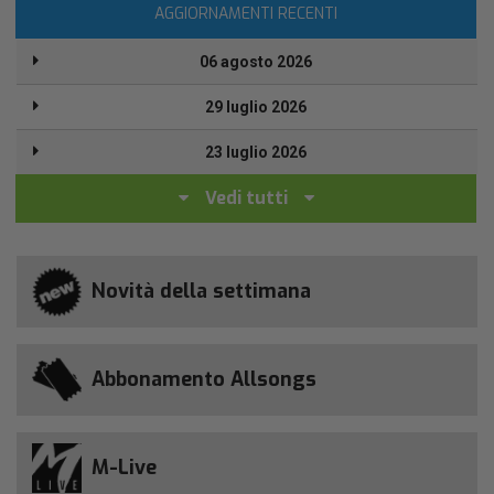
AGGIORNAMENTI RECENTI
06 agosto 2026
29 luglio 2026
23 luglio 2026
Vedi tutti
Novità della settimana
Abbonamento Allsongs
M-Live