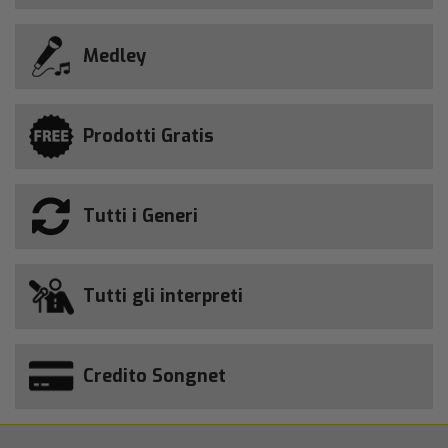
Medley
Prodotti Gratis
Tutti i Generi
Tutti gli interpreti
Credito Songnet