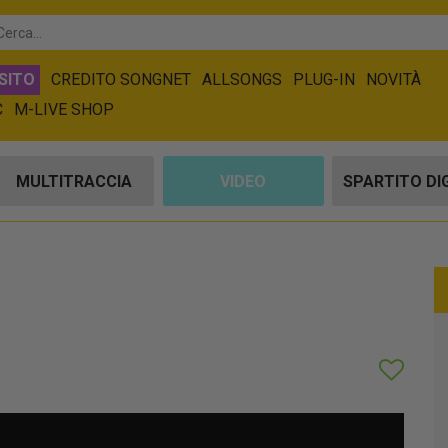
SITO
CREDITO SONGNET
ALLSONGS
PLUG-IN
NOVITÀ
C
M-LIVE SHOP
MULTITRACCIA
VIDEO
SPARTITO DI