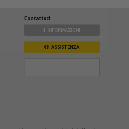
Contattaci
INFORMAZIONI
ASSISTENZA