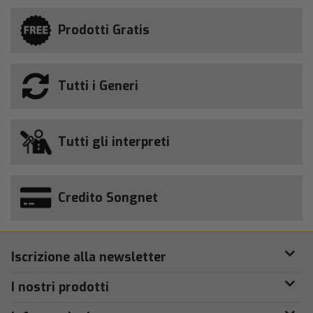
Prodotti Gratis
Tutti i Generi
Tutti gli interpreti
Credito Songnet
Iscrizione alla newsletter
I nostri prodotti