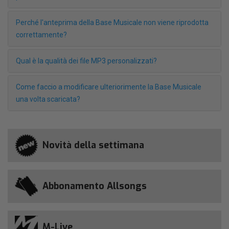
Perché l'anteprima della Base Musicale non viene riprodotta
correttamente?
Qual è la qualità dei file MP3 personalizzati?
Come faccio a modificare ulteriorimente la Base Musicale
una volta scaricata?
Novità della settimana
Abbonamento Allsongs
M-Live