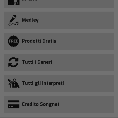
Medley
Prodotti Gratis
Tutti i Generi
Tutti gli interpreti
Credito Songnet