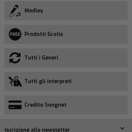
Medley
Prodotti Gratis
Tutti i Generi
Tutti gli interpreti
Credito Songnet
Iscrizione alla newsletter