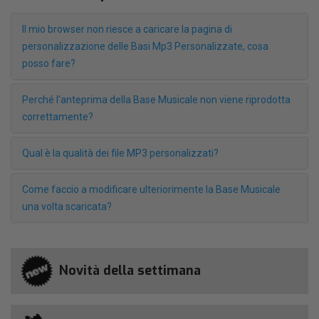
Il mio browser non riesce a caricare la pagina di
personalizzazione delle Basi Mp3 Personalizzate, cosa
posso fare?
Perché l'anteprima della Base Musicale non viene riprodotta
correttamente?
Qual è la qualità dei file MP3 personalizzati?
Come faccio a modificare ulteriorimente la Base Musicale
una volta scaricata?
Novità della settimana