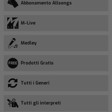
Abbonamento Allsongs
M-Live
Medley
Prodotti Gratis
Tutti i Generi
Tutti gli interpreti