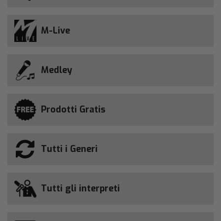
M-Live
Medley
Prodotti Gratis
Tutti i Generi
Tutti gli interpreti