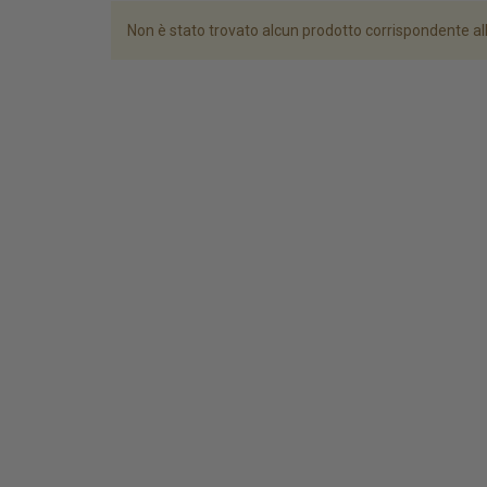
Non è stato trovato alcun prodotto corrispondente al