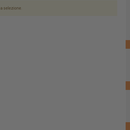
la selezione.