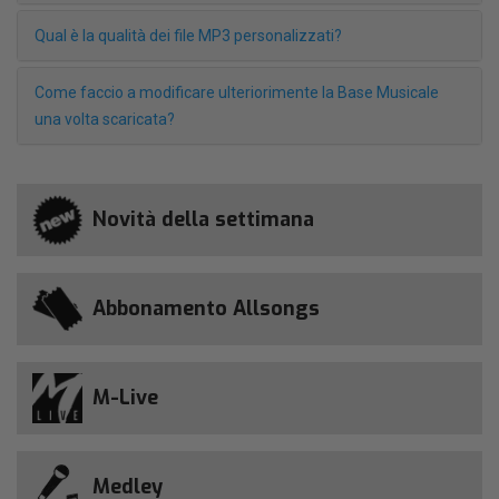
Qual è la qualità dei file MP3 personalizzati?
Come faccio a modificare ulteriorimente la Base Musicale
una volta scaricata?
Novità della settimana
Abbonamento Allsongs
M-Live
Medley