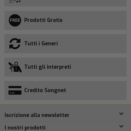
Prodotti Gratis
Tutti i Generi
Tutti gli interpreti
Credito Songnet
Iscrizione alla newsletter
I nostri prodotti