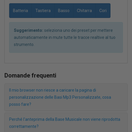
Batteria
Tastiera
Basso
Chitarra
Cori
Suggerimento:
seleziona uno dei preset per mettere
automaticamente in mute tutte le tracce realtive al tuo
strumento.
Domande frequenti
Il mio browser non riesce a caricare la pagina di
personalizzazione delle Basi Mp3 Personalizzate, cosa
posso fare?
Perché l'anteprima della Base Musicale non viene riprodotta
correttamente?