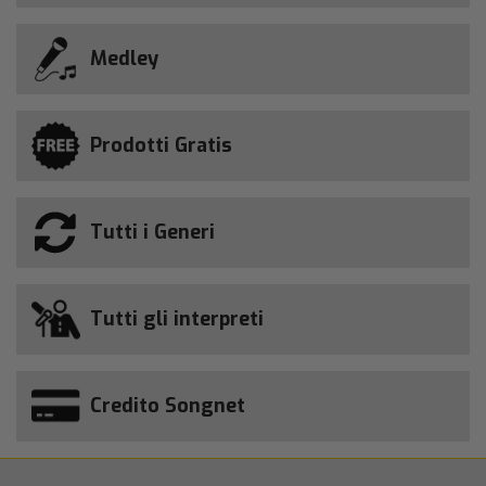
Medley
Prodotti Gratis
Tutti i Generi
Tutti gli interpreti
Credito Songnet