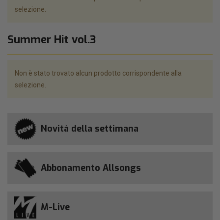
selezione.
Summer Hit vol.3
Non è stato trovato alcun prodotto corrispondente alla
selezione.
Novità della settimana
Abbonamento Allsongs
M-Live