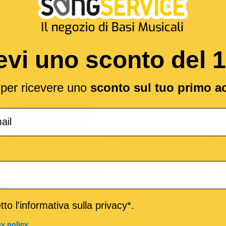
evi uno sconto del 
l per ricevere uno
sconto sul tuo primo a
EO
MULTITRACCIA
o
M-Live
Medley
to l'informativa sulla privacy*.
cy policy
.