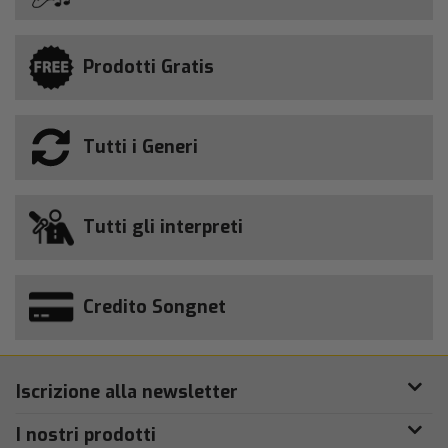
Prodotti Gratis
Tutti i Generi
Tutti gli interpreti
Credito Songnet
Iscrizione alla newsletter
I nostri prodotti