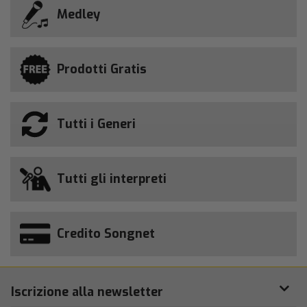
Medley
Prodotti Gratis
Tutti i Generi
Tutti gli interpreti
Credito Songnet
Iscrizione alla newsletter