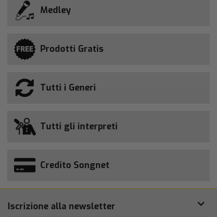
Medley
Prodotti Gratis
Tutti i Generi
Tutti gli interpreti
Credito Songnet
Iscrizione alla newsletter