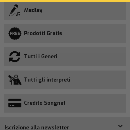
Medley
Prodotti Gratis
Tutti i Generi
Tutti gli interpreti
Credito Songnet
Iscrizione alla newsletter