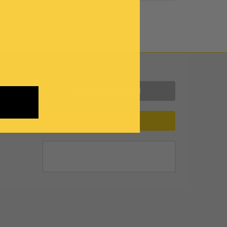
Contattaci
INFORMAZIONI
ASSISTENZA