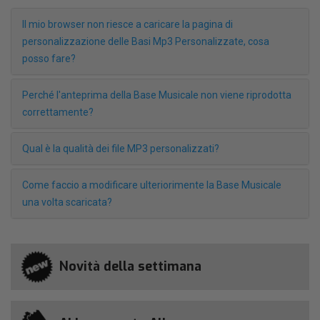
Il mio browser non riesce a caricare la pagina di
personalizzazione delle Basi Mp3 Personalizzate, cosa
posso fare?
Perché l'anteprima della Base Musicale non viene riprodotta
correttamente?
Qual è la qualità dei file MP3 personalizzati?
Come faccio a modificare ulteriorimente la Base Musicale
una volta scaricata?
Novità della settimana