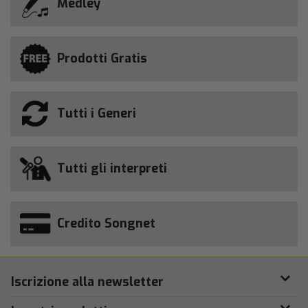
Medley
Prodotti Gratis
Tutti i Generi
Tutti gli interpreti
Credito Songnet
Iscrizione alla newsletter