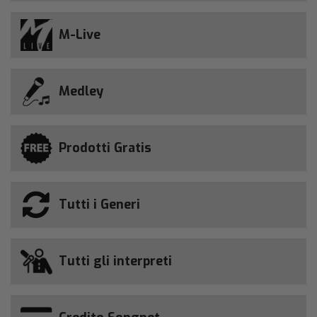
M-Live
Medley
Prodotti Gratis
Tutti i Generi
Tutti gli interpreti