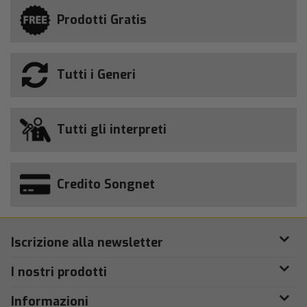
Prodotti Gratis
Tutti i Generi
Tutti gli interpreti
Credito Songnet
Iscrizione alla newsletter
I nostri prodotti
Informazioni