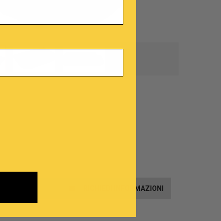
RICHIEDI INFORMAZIONI