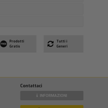
Prodotti
Tutti i
Gratis
Generi
Contattaci
INFORMAZIONI