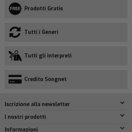
Prodotti Gratis
Tutti i Generi
Tutti gli interpreti
Credito Songnet
Iscrizione alla newsletter
I nostri prodotti
Informazioni