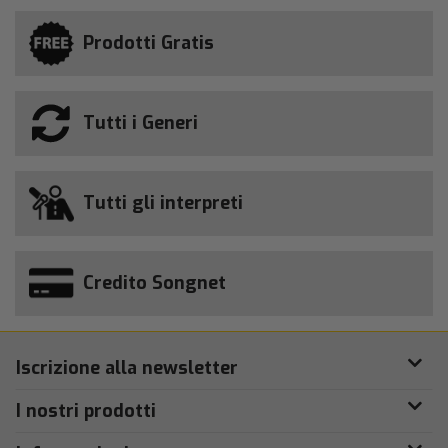
Prodotti Gratis
Tutti i Generi
Tutti gli interpreti
Credito Songnet
Iscrizione alla newsletter
I nostri prodotti