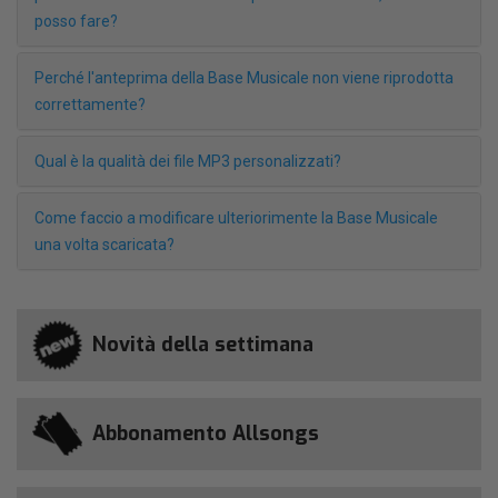
posso fare?
Perché l'anteprima della Base Musicale non viene riprodotta
correttamente?
Qual è la qualità dei file MP3 personalizzati?
Come faccio a modificare ulteriorimente la Base Musicale
una volta scaricata?
Novità della settimana
Abbonamento Allsongs