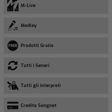
M-Live
Medley
Prodotti Gratis
Tutti i Generi
Tutti gli interpreti
Credito Songnet