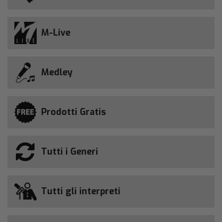
M-Live
Medley
Prodotti Gratis
Tutti i Generi
Tutti gli interpreti