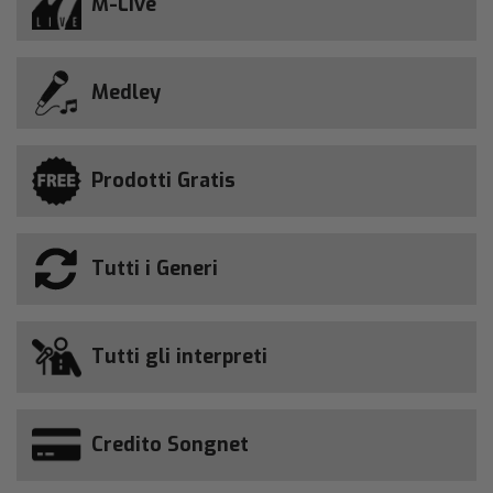
M-Live
Medley
Prodotti Gratis
Tutti i Generi
Tutti gli interpreti
Credito Songnet