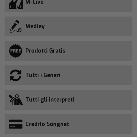
M-Live
Medley
Prodotti Gratis
Tutti i Generi
Tutti gli interpreti
Credito Songnet