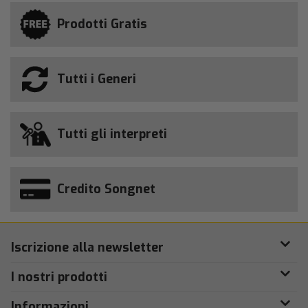
Prodotti Gratis
Tutti i Generi
Tutti gli interpreti
Credito Songnet
Iscrizione alla newsletter
I nostri prodotti
Informazioni