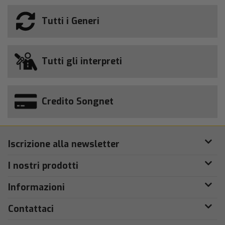
Tutti i Generi
Tutti gli interpreti
Credito Songnet
Iscrizione alla newsletter
I nostri prodotti
Informazioni
Contattaci