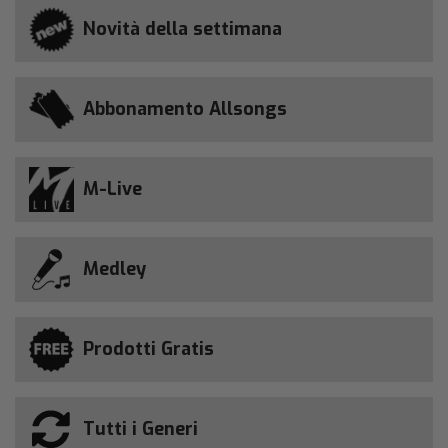
Novità della settimana
Abbonamento Allsongs
M-Live
Medley
Prodotti Gratis
Tutti i Generi