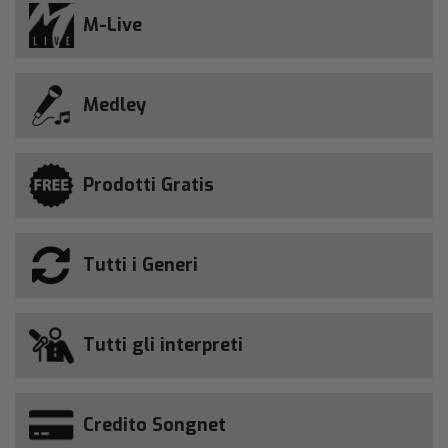
M-Live
Medley
Prodotti Gratis
Tutti i Generi
Tutti gli interpreti
Credito Songnet