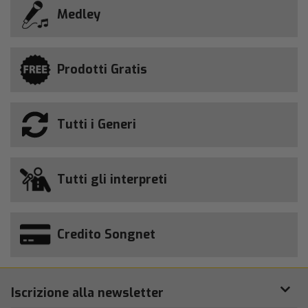
Medley
Prodotti Gratis
Tutti i Generi
Tutti gli interpreti
Credito Songnet
Iscrizione alla newsletter