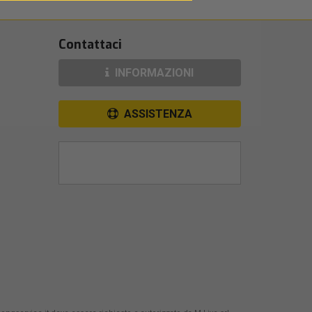
Contattaci
INFORMAZIONI
ASSISTENZA