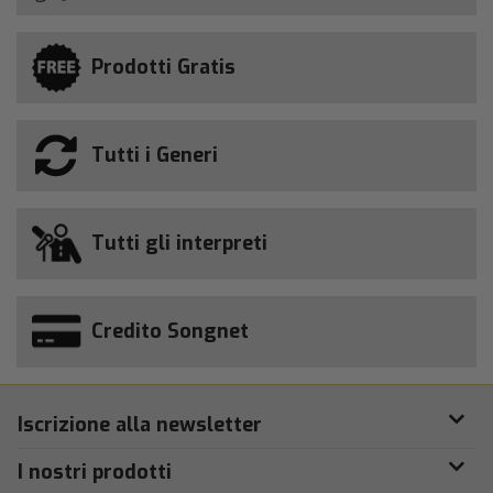
Prodotti Gratis
Tutti i Generi
Tutti gli interpreti
Credito Songnet
Iscrizione alla newsletter
I nostri prodotti