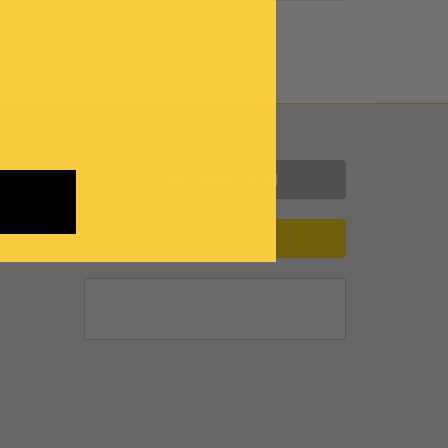
Contattaci
INFORMAZIONI
ASSISTENZA