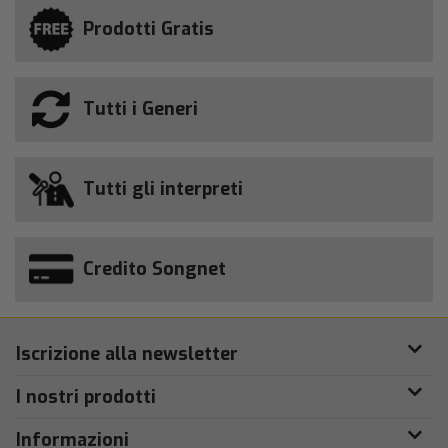
Prodotti Gratis
Tutti i Generi
Tutti gli interpreti
Credito Songnet
Iscrizione alla newsletter
I nostri prodotti
Informazioni