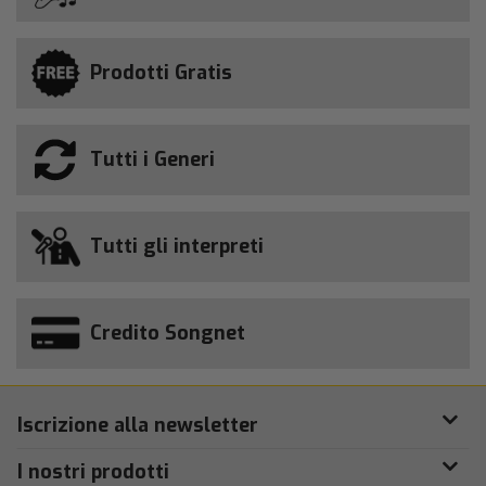
Prodotti Gratis
Tutti i Generi
Tutti gli interpreti
Credito Songnet
Iscrizione alla newsletter
I nostri prodotti