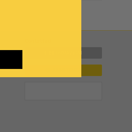
Contattaci
INFORMAZIONI
ASSISTENZA